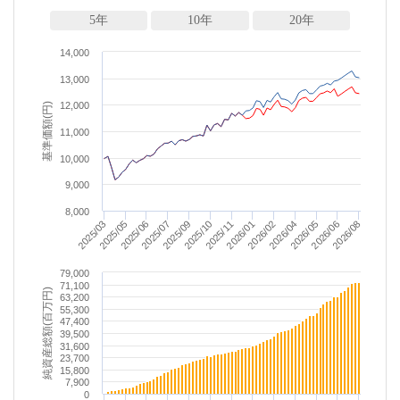
5年
10年
20年
14,000
13,000
12,000
基準価額(円)
11,000
10,000
9,000
8,000
2026/06
2025/06
2026/01
2026/08
2025/07
2026/02
2025/09
2026/04
2025/03
2025/10
2026/05
2025/05
2025/11
79,000
71,100
純資産総額(百万円)
63,200
55,300
47,400
39,500
31,600
23,700
15,800
7,900
0