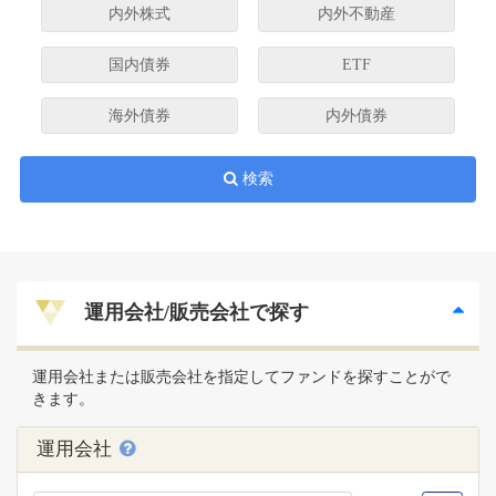
内外株式
内外不動産
国内債券
ETF
海外債券
内外債券
検索
運用会社/販売会社で探す
運用会社または販売会社を指定してファンドを探すことがで
きます。
運用会社