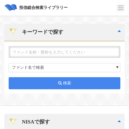
投信総合検索ライブラリー
キーワードで探す
検索
NISAで探す