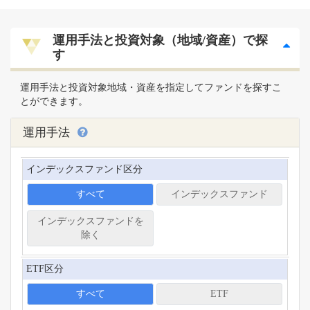
運用手法と投資対象（地域/資産）で探
す
運用手法と投資対象地域・資産を指定してファンドを探すこ
とができます。
運用手法
インデックスファンド区分
すべて
インデックスファンド
インデックスファンドを
除く
ETF区分
すべて
ETF