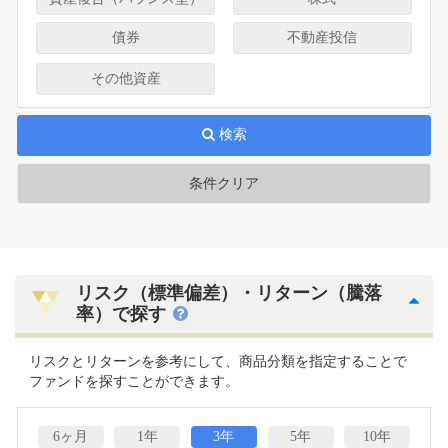
債券
不動産投信
その他資産
検索
条件クリア
リスク（標準偏差）・リターン（騰落
率）で探す
リスクとリターンを参考にして、商品分類を指定することで
ファンドを探すことができます。
6ヶ月
1年
3年
5年
10年