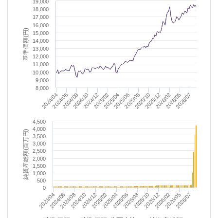
19,000
18,000
17,000
16,000
基準価額(円)
15,000
14,000
13,000
12,000
11,000
10,000
9,000
8,000
2025/08
2024/04
2026/02
2024/10
2025/04
2025/10
2024/06
2026/05
2024/12
2025/06
2025/12
2024/08
2026/07
2025/02
4,500
4,000
純資産総額(百万円)
3,500
3,000
2,500
2,000
1,500
1,000
500
0
2024/10
2024/06
2026/05
2025/12
2025/08
2025/04
2024/12
2024/08
2024/04
2026/07
2026/02
2025/10
2025/06
2025/02