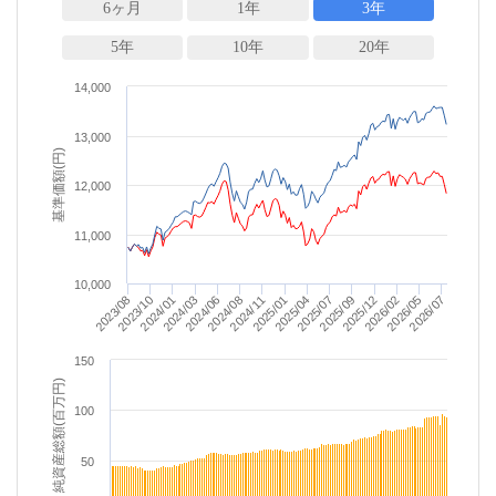
6ヶ月
1年
3年
5年
10年
20年
14,000
13,000
基準価額(円)
12,000
11,000
10,000
2025/04
2025/01
2024/11
2024/08
2026/07
2024/06
2026/05
2024/03
2026/02
2024/01
2025/12
2023/10
2025/09
2023/08
2025/07
150
純資産総額(百万円)
100
50