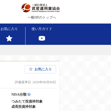
一般HPのトップへ
お気に入り
使い方ガイド
お気に入り
評価基準日 2026年08月06日
NISA分類
つみたて投資枠対象
成長投資枠対象