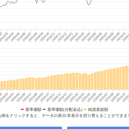
2025/03
2024/05
2025/04
2024/06
2025/05
2024/07
2025/06
2024/08
2025/07
2024/09
2025/08
2024/10
2025/09
2024/11
2025/10
2024/11
2025/
2024/12
02
2
2025/01
024/03
2025/02
2024/04
2025/03
2024/05
2025/04
2024/06
2025/05
2024/07
2025/06
2024/08
2025/07
2024/09
2025/08
2024/10
2025/09
2024/11
2025/10
2024/11
2025/
2024/12
02
2
2025/01
024/03
2025/02
2024/04
基準価額
基準価額(分配金込)
純資産総額
凡例をクリックすると、データの表示/非表示を切り替えることができま