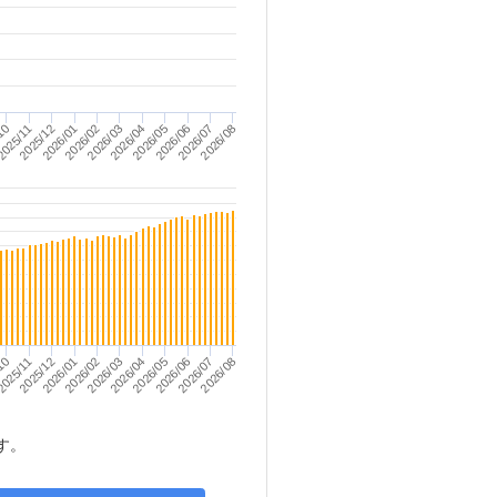
2026/01
2026/02
2026/03
2026/04
2026/05
2026/06
2026/07
2026/08
10
025/11
2025/12
2026/01
2026/02
2026/03
2026/04
2026/05
2026/06
2026/07
2026/08
10
025/11
2025/12
す。