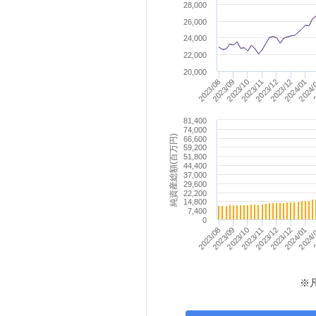
28,000
26,000
24,000
22,000
20,000
2023/08
2023/09
2023/10
2023/11
2023/12
2023/12
2024/01
2024/
2
81,400
74,000
純資産総額(百万円)
66,600
59,200
51,800
44,400
37,000
29,600
22,200
14,800
7,400
0
2023/08
2023/09
2023/10
2023/11
2023/12
2023/12
2024/01
2024/
2
※