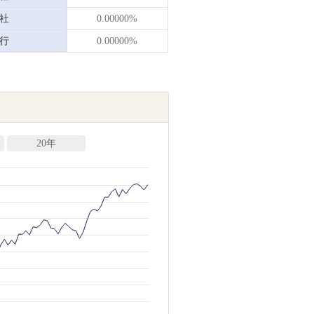
社
0.00000%
行
0.00000%
20年