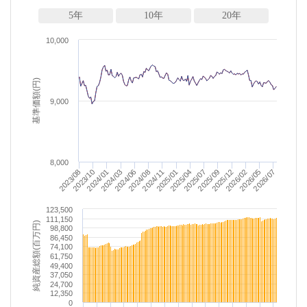
5年
10年
20年
10,000
基準価額(円)
9,000
8,000
2025/04
2025/01
2024/11
2024/08
2026/07
2024/06
2026/05
2024/03
2026/02
2024/01
2025/12
2023/10
2025/09
2023/08
2025/07
123,500
111,150
純資産総額(百万円)
98,800
86,450
74,100
61,750
49,400
37,050
24,700
12,350
0