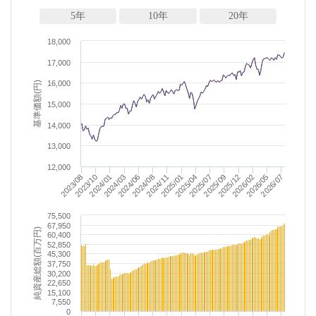
5年
10年
20年
18,000
17,000
16,000
基準価額(円)
15,000
14,000
13,000
12,000
2025/04
2025/01
2024/11
2024/08
2026/07
2024/06
2026/05
2024/03
2026/02
2024/01
2025/12
2023/10
2025/09
2023/08
2025/07
75,500
67,950
純資産総額(百万円)
60,400
52,850
45,300
37,750
30,200
22,650
15,100
7,550
0