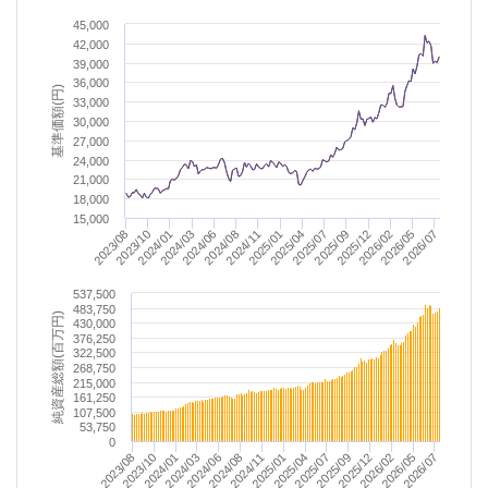
45,000
42,000
39,000
36,000
基準価額(円)
33,000
30,000
27,000
24,000
21,000
18,000
15,000
2025/04
2025/01
2024/11
2024/08
2026/07
2024/06
2026/05
2024/03
2026/02
2024/01
2025/12
2023/10
2025/09
2023/08
2025/07
537,500
483,750
純資産総額(百万円)
430,000
376,250
322,500
268,750
215,000
161,250
107,500
53,750
0
2026/07
2026/02
2026/05
2025/09
2025/12
2025/04
2025/07
2025/01
2024/08
2024/11
2024/03
2024/06
2023/10
2024/01
2023/08