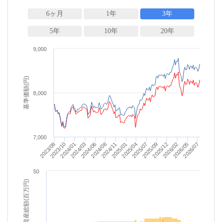
6ヶ月
1年
3年
5年
10年
20年
9,000
基準価額(円)
8,000
7,000
2023/08
2024/08
2025/09
2024/06
2025/07
2026/07
2024/03
2025/04
2026/05
2024/01
2025/01
2026/02
2023/10
2024/11
2025/12
50
純資産総額(百万円)