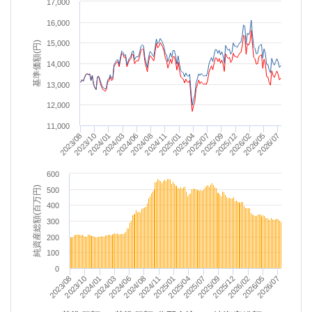
17,000
16,000
15,000
基準価額(円)
14,000
13,000
12,000
11,000
2025/04
2025/01
2024/11
2024/08
2026/07
2024/06
2026/05
2024/03
2026/02
2024/01
2025/12
2023/10
2025/09
2023/08
2025/07
600
純資産総額(百万円)
500
400
300
200
100
0
2025/01
2023/10
2026/07
2025/04
2024/01
2025/07
2024/03
2025/09
2024/06
2025/12
2024/08
2026/02
2024/11
2023/08
2026/05