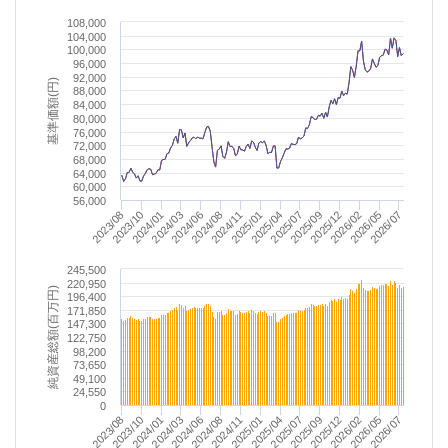
108,000
104,000
100,000
96,000
92,000
基準価額(円)
88,000
84,000
80,000
76,000
72,000
68,000
64,000
60,000
56,000
2026/07
2026/02
2026/05
2025/09
2025/12
2025/04
2025/07
2025/01
2024/08
2024/11
2024/03
2024/06
2023/10
2024/01
2023/08
245,500
220,950
純資産総額(百万円)
196,400
171,850
147,300
122,750
98,200
73,650
49,100
24,550
0
2026/07
2026/02
2026/05
2025/09
2025/12
2025/04
2025/07
2025/01
2024/08
2024/11
2024/03
2024/06
2023/10
2024/01
2023/08