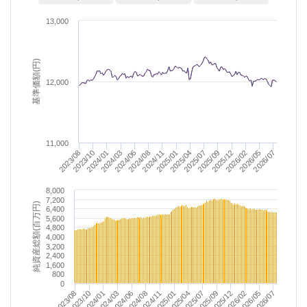
13,000
基準価額(円)
12,000
11,000
2025/04
2025/01
2024/11
2024/08
2026/07
2024/06
2026/05
2024/03
2026/02
2024/01
2025/12
2023/10
2025/09
2023/08
2025/07
8,000
7,200
純資産総額(百万円)
6,400
5,600
4,800
4,000
3,200
2,400
1,600
800
0
2023/08
2024/08
2025/09
2024/06
2025/07
2026/07
2024/03
2025/04
2026/05
2024/01
2025/01
2026/02
2023/10
2024/11
2025/12